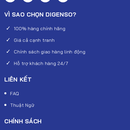
VÌ SAO CHỌN DIGENSO?
100% hàng chính hãng
Giá cả cạnh tranh
Chính sách giao hàng linh động
Hỗ trợ khách hàng 24/7
LIÊN KẾT
FAQ
Thuật Ngữ
CHÍNH SÁCH