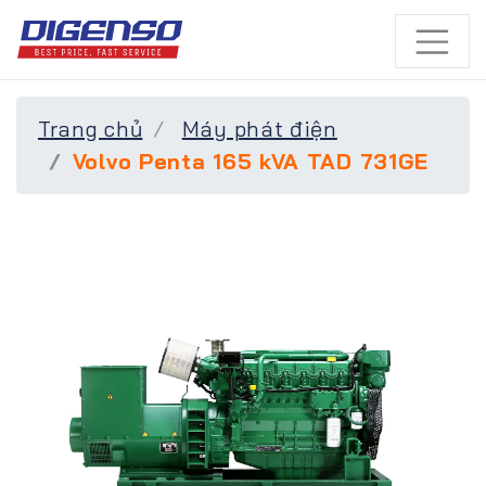
Trang chủ
Máy phát điện
Volvo Penta 165 kVA TAD 731GE