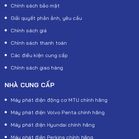
Chính sách bảo mật
Giải quyết phản ảnh, yêu cầu
Chính sách giá
Chính sách thanh toán
Các điều kiện cung cấp
Chính sách giao hàng
NHÀ CUNG CẤP
Máy phát điện động cơ MTU chính hãng
Máy phát điện Volvo Penta chính hãng
Máy phát điện Hyundai chính hãng
Máy phát điện Perkins chính hãng