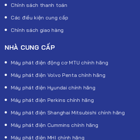
Chính sách thanh toán
Các điều kiện cung cấp
Chính sách giao hàng
NHÀ CUNG CẤP
Máy phát điện động cơ MTU chính hãng
Máy phát điện Volvo Penta chính hãng
Máy phát điện Hyundai chính hãng
Máy phát điện Perkins chính hãng
Máy phát điện Shanghai Mitsubishi chính hãng
Máy phát điện Cummins chính hãng
Máy phát điện MHI chính hãng