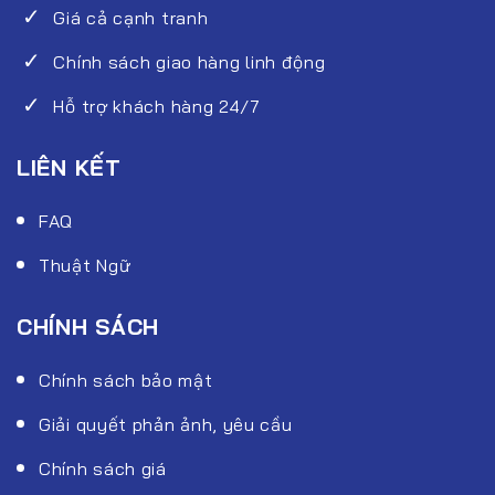
Giá cả cạnh tranh
Chính sách giao hàng linh động
Hỗ trợ khách hàng 24/7
LIÊN KẾT
FAQ
Thuật Ngữ
CHÍNH SÁCH
Chính sách bảo mật
Giải quyết phản ảnh, yêu cầu
Chính sách giá