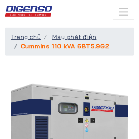
Trang chủ
Máy phát điện
Cummins 110 kVA 6BT5.9G2