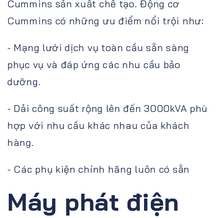
Cummins sản xuất chế tạo. Động cơ
Cummins có những ưu điểm nổi trội như:
- Mạng lưới dịch vụ toàn cầu sẵn sàng
phục vụ và đáp ứng các nhu cầu bảo
dưỡng.
- Dải công suất rộng lên đến 3000kVA phù
hợp với nhu cầu khác nhau của khách
hàng.
- Các phụ kiện chính hãng luôn có sẵn
Máy phát điện