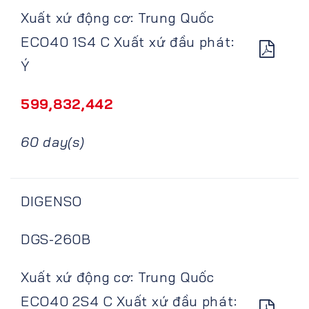
Xuất xứ động cơ: Trung Quốc
ECO40 1S4 C Xuất xứ đầu phát:
Ý
599,832,442
60 day(s)
DIGENSO
DGS-260B
Xuất xứ động cơ: Trung Quốc
ECO40 2S4 C Xuất xứ đầu phát: