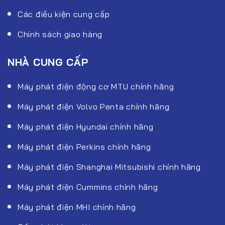
Các điều kiện cung cấp
Chính sách giao hàng
NHÀ CUNG CẤP
Máy phát điện động cơ MTU chính hãng
Máy phát điện Volvo Penta chính hãng
Máy phát điện Hyundai chính hãng
Máy phát điện Perkins chính hãng
Máy phát điện Shanghai Mitsubishi chính hãng
Máy phát điện Cummins chính hãng
Máy phát điện MHI chính hãng