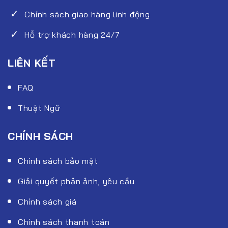
Chính sách giao hàng linh động
Hỗ trợ khách hàng 24/7
LIÊN KẾT
FAQ
Thuật Ngữ
CHÍNH SÁCH
Chính sách bảo mật
Giải quyết phản ảnh, yêu cầu
Chính sách giá
Chính sách thanh toán