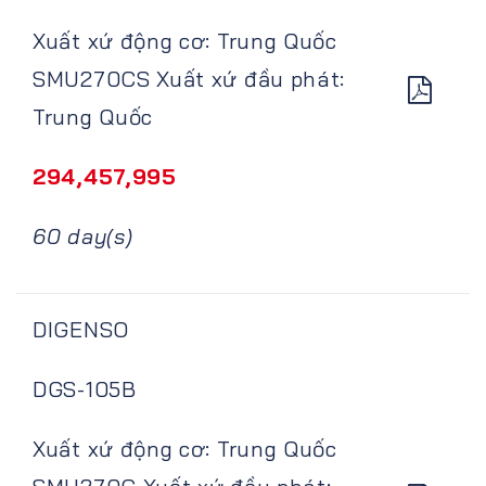
Xuất xứ động cơ: Trung Quốc
SMU270CS Xuất xứ đầu phát:
Trung Quốc
294,457,995
60 day(s)
DIGENSO
DGS-105B
Xuất xứ động cơ: Trung Quốc