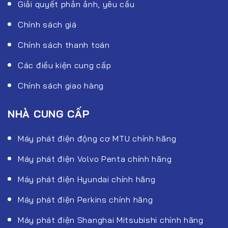
Giải quyết phản ảnh, yêu cầu
Chính sách giá
Chính sách thanh toán
Các điều kiện cung cấp
Chính sách giao hàng
NHÀ CUNG CẤP
Máy phát điện động cơ MTU chính hãng
Máy phát điện Volvo Penta chính hãng
Máy phát điện Hyundai chính hãng
Máy phát điện Perkins chính hãng
Máy phát điện Shanghai Mitsubishi chính hãng