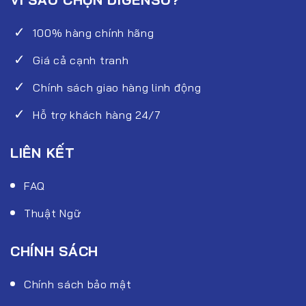
100% hàng chính hãng
Giá cả cạnh tranh
Chính sách giao hàng linh động
Hỗ trợ khách hàng 24/7
LIÊN KẾT
FAQ
Thuật Ngữ
CHÍNH SÁCH
Chính sách bảo mật