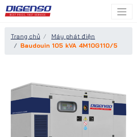
Trang chủ
Máy phát điện
Baudouin 105 kVA 4M10G110/5