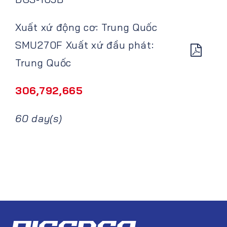
Xuất xứ động cơ: Trung Quốc
SMU270F Xuất xứ đầu phát:
Trung Quốc
306,792,665
60 day(s)