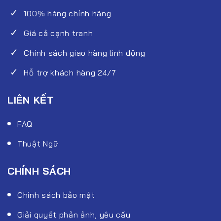
100% hàng chính hãng
Giá cả cạnh tranh
Chính sách giao hàng linh động
Hỗ trợ khách hàng 24/7
LIÊN KẾT
FAQ
Thuật Ngữ
CHÍNH SÁCH
Chính sách bảo mật
Giải quyết phản ảnh, yêu cầu