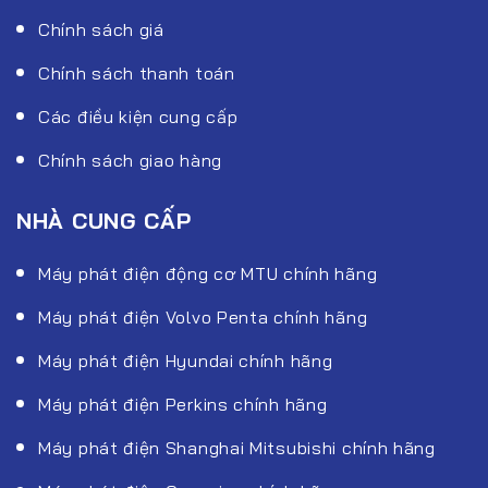
Chính sách giá
Chính sách thanh toán
Các điều kiện cung cấp
Chính sách giao hàng
NHÀ CUNG CẤP
Máy phát điện động cơ MTU chính hãng
Máy phát điện Volvo Penta chính hãng
Máy phát điện Hyundai chính hãng
Máy phát điện Perkins chính hãng
Máy phát điện Shanghai Mitsubishi chính hãng