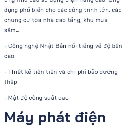
dụng phổ biến cho các công trình lớn, các
chung cư tòa nhà cao tầng, khu mua
sắm…
- Công nghệ Nhật Bản nổi tiếng về độ bền
cao.
- Thiết kế tiên tiến và chi phí bảo dưỡng
thấp
- Mật độ công suất cao
Máy phát điện