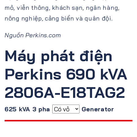
mỏ, viễn thông, khách sạn, ngân hàng,
nông nghiệp, cảng biển và quân đội.
Nguồn Perkins.com
Máy phát điện
Perkins 690 kVA
2806A-E18TAG2
625 kVA 3 pha
Generator