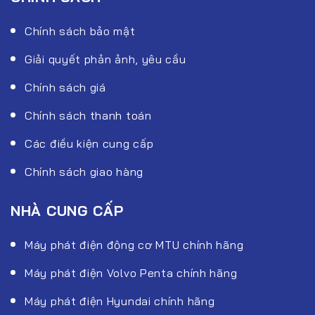
Chính sách bảo mật
Giải quyết phản ảnh, yêu cầu
Chính sách giá
Chính sách thanh toán
Các điều kiện cung cấp
Chính sách giao hàng
NHÀ CUNG CẤP
Máy phát điện động cơ MTU chính hãng
Máy phát điện Volvo Penta chính hãng
Máy phát điện Hyundai chính hãng