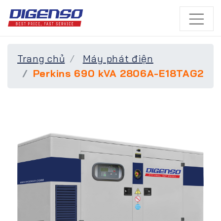
Trang chủ
Máy phát điện
Perkins 690 kVA 2806A-E18TAG2