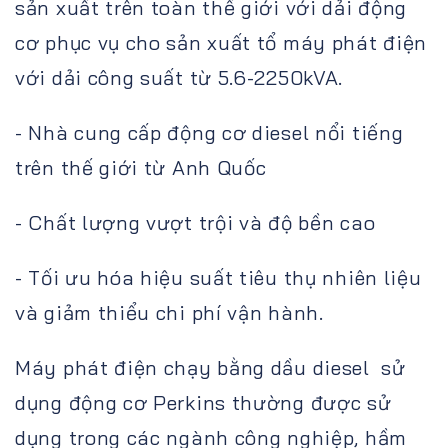
sản xuất trên toàn thế giới với dải động
cơ phục vụ cho sản xuất tổ máy phát điện
với dải công suất từ 5.6-2250kVA.
- Nhà cung cấp động cơ diesel nổi tiếng
trên thế giới từ Anh Quốc
- Chất lượng vượt trội và độ bền cao
- Tối ưu hóa hiệu suất tiêu thụ nhiên liệu
và giảm thiểu chi phí vận hành.
Máy phát điện chạy bằng dầu diesel sử
dụng động cơ Perkins thường được sử
dụng trong các ngành công nghiệp, hầm