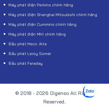
Máy phát điện Perkins chính hãng
Máy phát điện Shanghai Mitsubishi chính hãng
Máy phát điện Cummins chính hãng
Máy phát điện MHI chính hãng
Đầu phát Mecc Alte
Đầu phát Leroy Somer
Đầu phát Faraday
© 2018 - 2026 Digenso All Rights
Reserved.