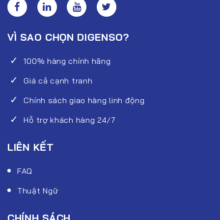
VÌ SAO CHỌN DIGENSO?
100% hàng chính hãng
Giá cả cạnh tranh
Chính sách giao hàng linh động
Hỗ trợ khách hàng 24/7
LIÊN KẾT
FAQ
Thuật Ngữ
CHÍNH SÁCH