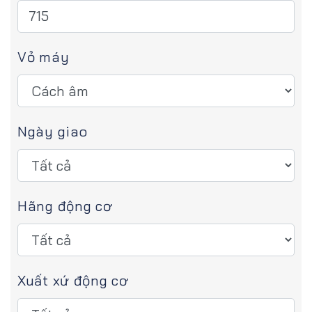
Vỏ máy
Ngày giao
Hãng động cơ
Xuất xứ động cơ