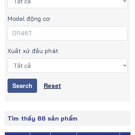
Model động cơ
Xuất xứ đầu phát
Search
Reset
Tìm thấy 88 sản phẩm