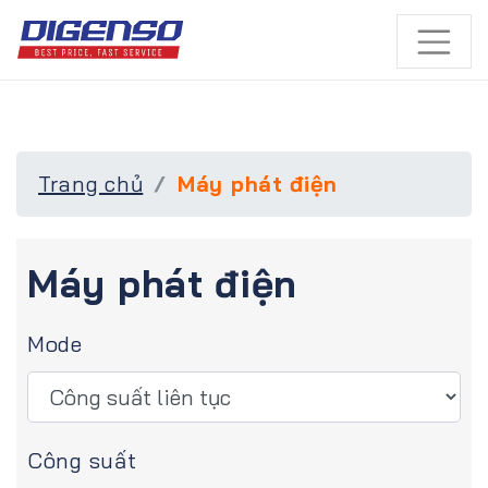
Trang chủ
Máy phát điện
Máy phát điện
Mode
Công suất