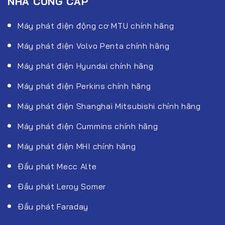
NHÀ CUNG CẤP
Máy phát điện động cơ MTU chính hãng
Máy phát điện Volvo Penta chính hãng
Máy phát điện Hyundai chính hãng
Máy phát điện Perkins chính hãng
Máy phát điện Shanghai Mitsubishi chính hãng
Máy phát điện Cummins chính hãng
Máy phát điện MHI chính hãng
Đầu phát Mecc Alte
Đầu phát Leroy Somer
Đầu phát Faraday