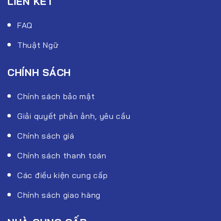
LIÊN KẾT
FAQ
Thuật Ngữ
CHÍNH SÁCH
Chính sách bảo mật
Giải quyết phản ảnh, yêu cầu
Chính sách giá
Chính sách thanh toán
Các điều kiện cung cấp
Chính sách giao hàng