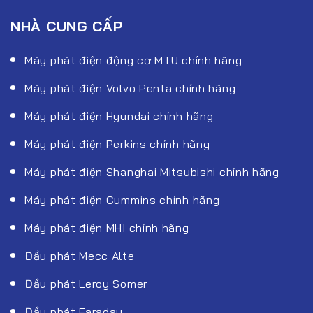
NHÀ CUNG CẤP
Máy phát điện động cơ MTU chính hãng
Máy phát điện Volvo Penta chính hãng
Máy phát điện Hyundai chính hãng
Máy phát điện Perkins chính hãng
Máy phát điện Shanghai Mitsubishi chính hãng
Máy phát điện Cummins chính hãng
Máy phát điện MHI chính hãng
Đầu phát Mecc Alte
Đầu phát Leroy Somer
Đầu phát Faraday