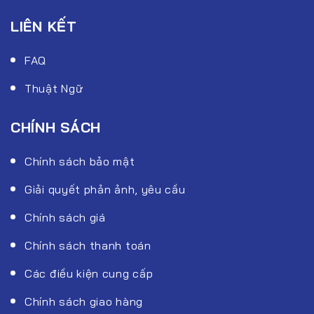
LIÊN KẾT
FAQ
Thuật Ngữ
CHÍNH SÁCH
Chính sách bảo mật
Giải quyết phản ảnh, yêu cầu
Chính sách giá
Chính sách thanh toán
Các điều kiện cung cấp
Chính sách giao hàng