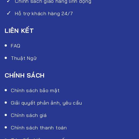
Chính sách giao hàng linh động
Hỗ trợ khách hàng 24/7
LIÊN KẾT
FAQ
Thuật Ngữ
CHÍNH SÁCH
Chính sách bảo mật
Giải quyết phản ảnh, yêu cầu
Chính sách giá
Chính sách thanh toán