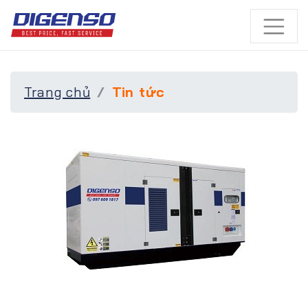
Trang chủ
Tin tức