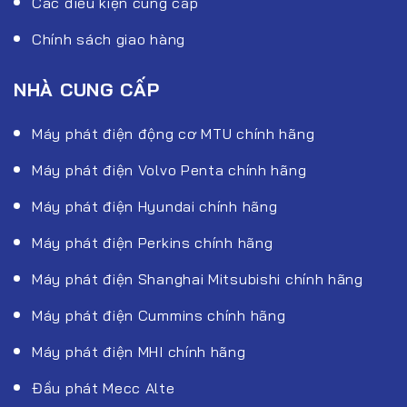
Các điều kiện cung cấp
Chính sách giao hàng
NHÀ CUNG CẤP
Máy phát điện động cơ MTU chính hãng
Máy phát điện Volvo Penta chính hãng
Máy phát điện Hyundai chính hãng
Máy phát điện Perkins chính hãng
Máy phát điện Shanghai Mitsubishi chính hãng
Máy phát điện Cummins chính hãng
Máy phát điện MHI chính hãng
Đầu phát Mecc Alte