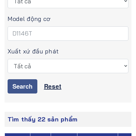
Model động cơ
Xuất xứ đầu phát
Search
Reset
Tìm thấy 22 sản phẩm