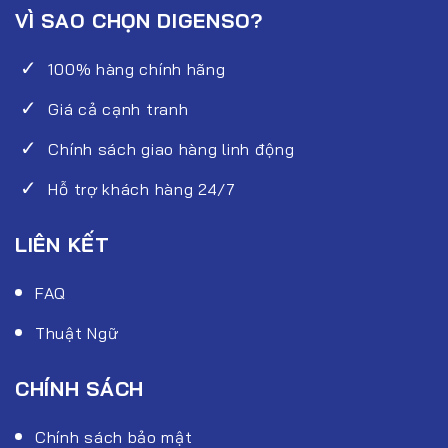
VÌ SAO CHỌN DIGENSO?
100% hàng chính hãng
Giá cả cạnh tranh
Chính sách giao hàng linh động
Hỗ trợ khách hàng 24/7
LIÊN KẾT
FAQ
Thuật Ngữ
CHÍNH SÁCH
Chính sách bảo mật