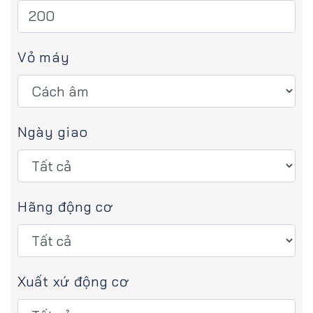
Vỏ máy
Ngày giao
Hãng động cơ
Xuất xứ động cơ