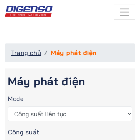
Trang chủ
Máy phát điện
Máy phát điện
Mode
Công suất