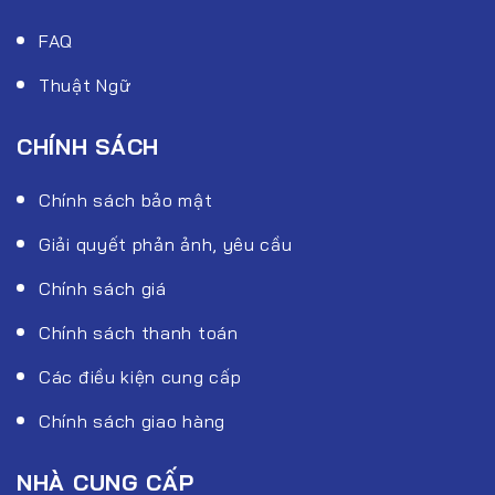
FAQ
Thuật Ngữ
CHÍNH SÁCH
Chính sách bảo mật
Giải quyết phản ảnh, yêu cầu
Chính sách giá
Chính sách thanh toán
Các điều kiện cung cấp
Chính sách giao hàng
NHÀ CUNG CẤP