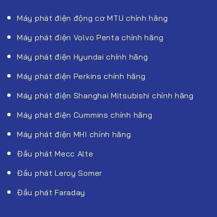
Máy phát điện động cơ MTU chính hãng
Máy phát điện Volvo Penta chính hãng
Máy phát điện Hyundai chính hãng
Máy phát điện Perkins chính hãng
Máy phát điện Shanghai Mitsubishi chính hãng
Máy phát điện Cummins chính hãng
Máy phát điện MHI chính hãng
Đầu phát Mecc Alte
Đầu phát Leroy Somer
Đầu phát Faraday