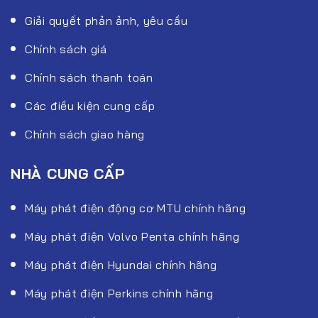
Giải quyết phản ảnh, yêu cầu
Chính sách giá
Chính sách thanh toán
Các điều kiện cung cấp
Chính sách giao hàng
NHÀ CUNG CẤP
Máy phát điện động cơ MTU chính hãng
Máy phát điện Volvo Penta chính hãng
Máy phát điện Hyundai chính hãng
Máy phát điện Perkins chính hãng