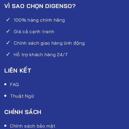
VÌ SAO CHỌN DIGENSO?
100% hàng chính hãng
Giá cả cạnh tranh
Chính sách giao hàng linh động
Hỗ trợ khách hàng 24/7
LIÊN KẾT
FAQ
Thuật Ngữ
CHÍNH SÁCH
Chính sách bảo mật