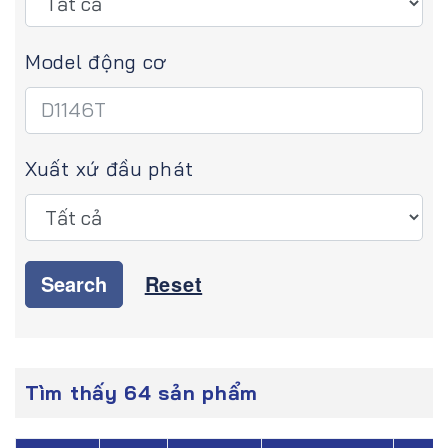
Model động cơ
Xuất xứ đầu phát
Search
Reset
Tìm thấy 64 sản phẩm