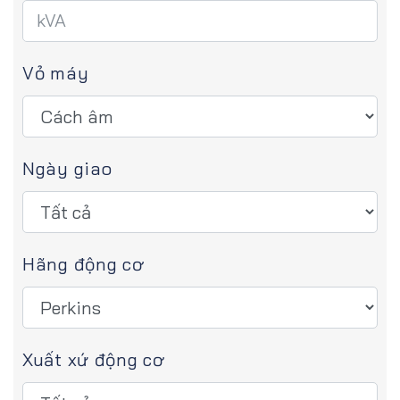
Vỏ máy
Ngày giao
Hãng động cơ
Xuất xứ động cơ