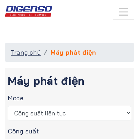
Trang chủ
Máy phát điện
Máy phát điện
Mode
Công suất