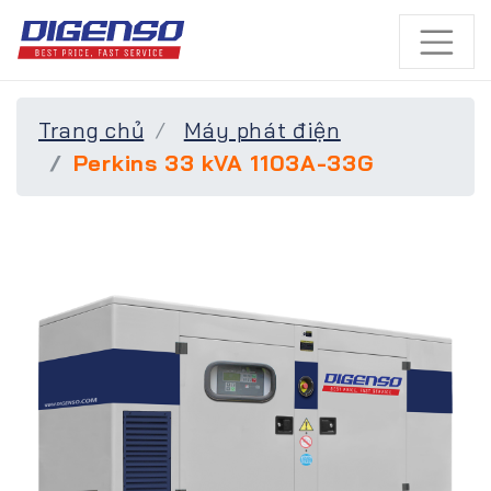
Trang chủ
Máy phát điện
Perkins 33 kVA 1103A-33G