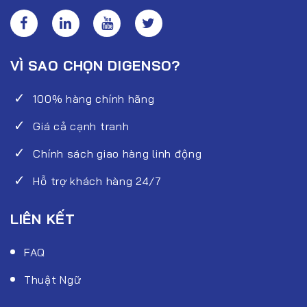
VÌ SAO CHỌN DIGENSO?
100% hàng chính hãng
Giá cả cạnh tranh
Chính sách giao hàng linh động
Hỗ trợ khách hàng 24/7
LIÊN KẾT
FAQ
Thuật Ngữ