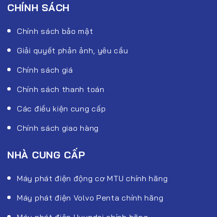
CHÍNH SÁCH
Chính sách bảo mật
Giải quyết phản ảnh, yêu cầu
Chính sách giá
Chính sách thanh toán
Các điều kiện cung cấp
Chính sách giao hàng
NHÀ CUNG CẤP
Máy phát điện động cơ MTU chính hãng
Máy phát điện Volvo Penta chính hãng
Máy phát điện Hyundai chính hãng