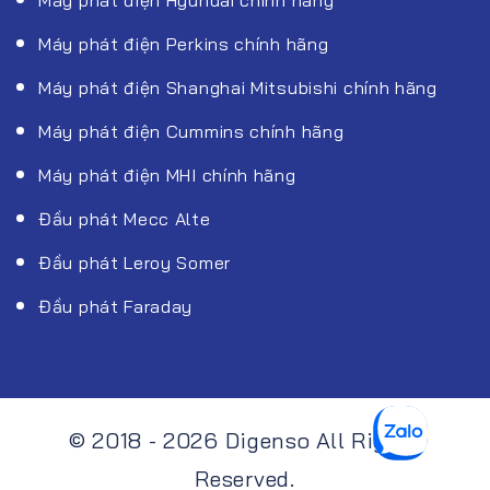
Máy phát điện Perkins chính hãng
Máy phát điện Shanghai Mitsubishi chính hãng
Máy phát điện Cummins chính hãng
Máy phát điện MHI chính hãng
Đầu phát Mecc Alte
Đầu phát Leroy Somer
Đầu phát Faraday
© 2018 - 2026 Digenso All Rights
Reserved.