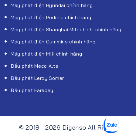
Máy phát điện Hyundai chính hãng
Máy phát điện Perkins chính hãng
Máy phát điện Shanghai Mitsubishi chính hãng
Máy phát điện Cummins chính hãng
Máy phát điện MHI chính hãng
Đầu phát Mecc Alte
Đầu phát Leroy Somer
Đầu phát Faraday
© 2018 - 2026 Digenso All Rights