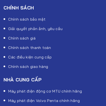
CHÍNH SÁCH
Chính sách bảo mật
Giải quyết phản ảnh, yêu cầu
Chính sách giá
Chính sách thanh toán
Các điều kiện cung cấp
Chính sách giao hàng
NHÀ CUNG CẤP
Máy phát điện động cơ MTU chính hãng
Máy phát điện Volvo Penta chính hãng