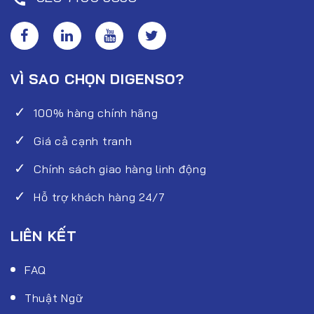
VÌ SAO CHỌN DIGENSO?
100% hàng chính hãng
Giá cả cạnh tranh
Chính sách giao hàng linh động
Hỗ trợ khách hàng 24/7
LIÊN KẾT
FAQ
Thuật Ngữ