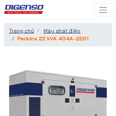
Trang chủ
Máy phát điện
Perkins 22 kVA 404A-22G1