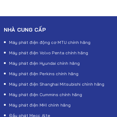
NHÀ CUNG CẤP
Máy phát điện động cơ MTU chính hãng
Máy phát điện Volvo Penta chính hãng
Máy phát điện Hyundai chính hãng
Máy phát điện Perkins chính hãng
Máy phát điện Shanghai Mitsubishi chính hãng
Máy phát điện Cummins chính hãng
Máy phát điện MHI chính hãng
Đầu phát Mecc Alte