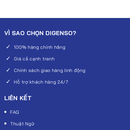
VÌ SAO CHỌN DIGENSO?
100% hàng chính hãng
Giá cả cạnh tranh
Chính sách giao hàng linh động
Hỗ trợ khách hàng 24/7
LIÊN KẾT
FAQ
Thuật Ngữ