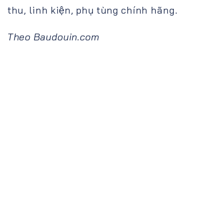
thu, linh kiện, phụ tùng chính hãng.
Theo Baudouin.com