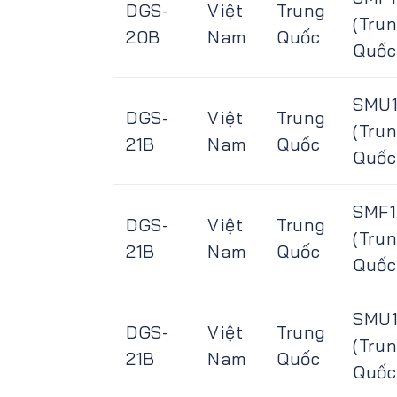
DGS-
Việt
Trung
(Tru
20B
Nam
Quốc
Quốc
SMU
DGS-
Việt
Trung
(Tru
21B
Nam
Quốc
Quốc
SMF
DGS-
Việt
Trung
(Tru
21B
Nam
Quốc
Quốc
SMU
DGS-
Việt
Trung
(Tru
21B
Nam
Quốc
Quốc