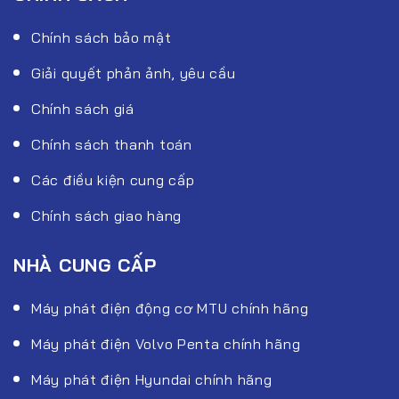
Chính sách bảo mật
Giải quyết phản ảnh, yêu cầu
Chính sách giá
Chính sách thanh toán
Các điều kiện cung cấp
Chính sách giao hàng
NHÀ CUNG CẤP
Máy phát điện động cơ MTU chính hãng
Máy phát điện Volvo Penta chính hãng
Máy phát điện Hyundai chính hãng