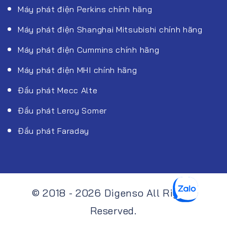
Máy phát điện Perkins chính hãng
Máy phát điện Shanghai Mitsubishi chính hãng
Máy phát điện Cummins chính hãng
Máy phát điện MHI chính hãng
Đầu phát Mecc Alte
Đầu phát Leroy Somer
Đầu phát Faraday
© 2018 - 2026 Digenso All Rights
Reserved.