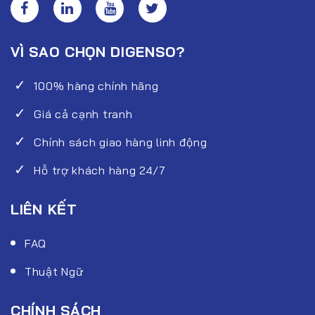
VÌ SAO CHỌN DIGENSO?
100% hàng chính hãng
Giá cả cạnh tranh
Chính sách giao hàng linh động
Hỗ trợ khách hàng 24/7
LIÊN KẾT
FAQ
Thuật Ngữ
CHÍNH SÁCH