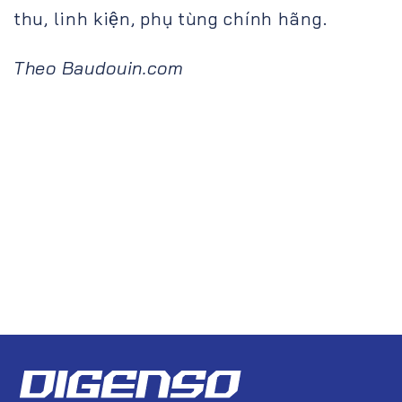
thu, linh kiện, phụ tùng chính hãng.
Theo Baudouin.com