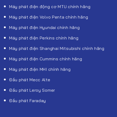
Máy phát điện động cơ MTU chính hãng
Máy phát điện Volvo Penta chính hãng
Máy phát điện Hyundai chính hãng
Máy phát điện Perkins chính hãng
Máy phát điện Shanghai Mitsubishi chính hãng
Máy phát điện Cummins chính hãng
Máy phát điện MHI chính hãng
Đầu phát Mecc Alte
Đầu phát Leroy Somer
Đầu phát Faraday