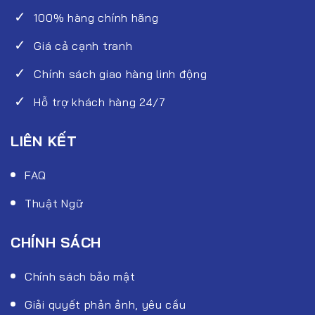
100% hàng chính hãng
Giá cả cạnh tranh
Chính sách giao hàng linh động
Hỗ trợ khách hàng 24/7
LIÊN KẾT
FAQ
Thuật Ngữ
CHÍNH SÁCH
Chính sách bảo mật
Giải quyết phản ảnh, yêu cầu