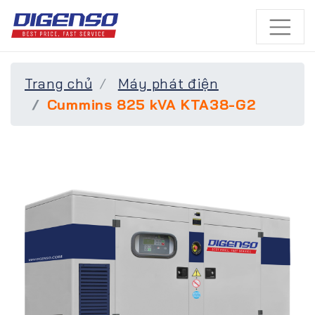
Trang chủ
Máy phát điện
Cummins 825 kVA KTA38-G2