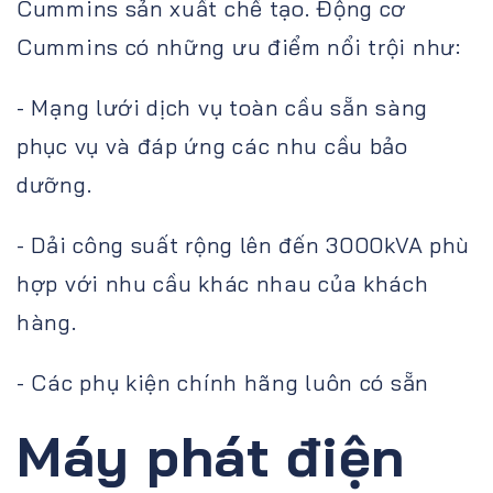
Cummins sản xuất chế tạo. Động cơ
Cummins có những ưu điểm nổi trội như:
- Mạng lưới dịch vụ toàn cầu sẵn sàng
phục vụ và đáp ứng các nhu cầu bảo
dưỡng.
- Dải công suất rộng lên đến 3000kVA phù
hợp với nhu cầu khác nhau của khách
hàng.
- Các phụ kiện chính hãng luôn có sẵn
Máy phát điện