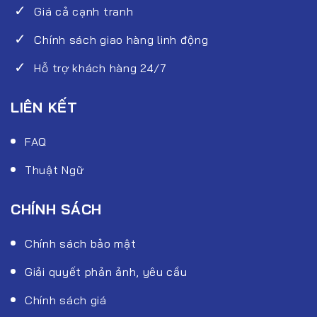
Giá cả cạnh tranh
Chính sách giao hàng linh động
Hỗ trợ khách hàng 24/7
LIÊN KẾT
FAQ
Thuật Ngữ
CHÍNH SÁCH
Chính sách bảo mật
Giải quyết phản ảnh, yêu cầu
Chính sách giá