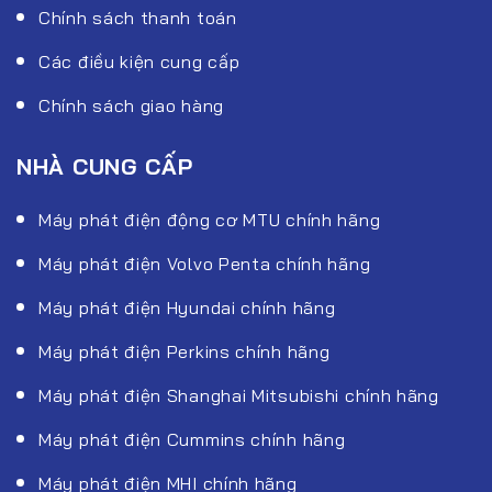
Chính sách thanh toán
Các điều kiện cung cấp
Chính sách giao hàng
NHÀ CUNG CẤP
Máy phát điện động cơ MTU chính hãng
Máy phát điện Volvo Penta chính hãng
Máy phát điện Hyundai chính hãng
Máy phát điện Perkins chính hãng
Máy phát điện Shanghai Mitsubishi chính hãng
Máy phát điện Cummins chính hãng
Máy phát điện MHI chính hãng