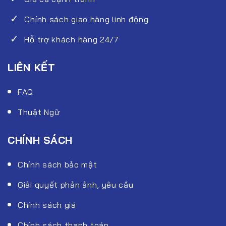
Chính sách giao hàng linh động
Hỗ trợ khách hàng 24/7
LIÊN KẾT
FAQ
Thuật Ngữ
CHÍNH SÁCH
Chính sách bảo mật
Giải quyết phản ảnh, yêu cầu
Chính sách giá
Chính sách thanh toán