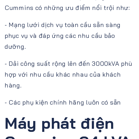
Cummins có những ưu điểm nổi trội như:
- Mạng lưới dịch vụ toàn cầu sẵn sàng
phục vụ và đáp ứng các nhu cầu bảo
dưỡng.
- Dải công suất rộng lên đến 3000kVA phù
hợp với nhu cầu khác nhau của khách
hàng.
- Các phụ kiện chính hãng luôn có sẵn
Máy phát điện