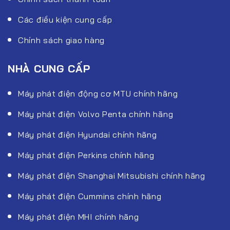
Các điều kiện cung cấp
Chính sách giao hàng
NHÀ CUNG CẤP
Máy phát điện động cơ MTU chính hãng
Máy phát điện Volvo Penta chính hãng
Máy phát điện Hyundai chính hãng
Máy phát điện Perkins chính hãng
Máy phát điện Shanghai Mitsubishi chính hãng
Máy phát điện Cummins chính hãng
Máy phát điện MHI chính hãng