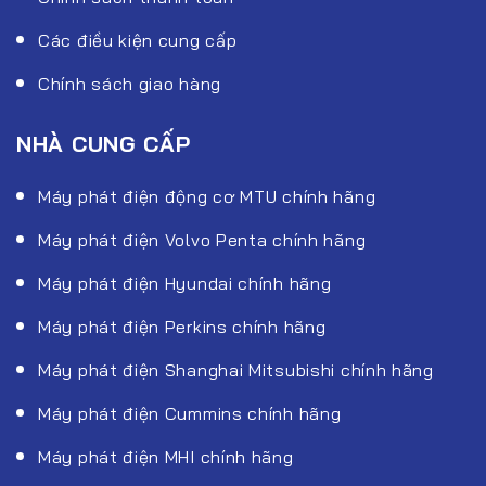
Các điều kiện cung cấp
Chính sách giao hàng
NHÀ CUNG CẤP
Máy phát điện động cơ MTU chính hãng
Máy phát điện Volvo Penta chính hãng
Máy phát điện Hyundai chính hãng
Máy phát điện Perkins chính hãng
Máy phát điện Shanghai Mitsubishi chính hãng
Máy phát điện Cummins chính hãng
Máy phát điện MHI chính hãng