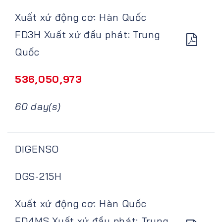
Xuất xứ động cơ: Hàn Quốc
FD3H Xuất xứ đầu phát: Trung
Quốc
536,050,973
60 day(s)
DIGENSO
DGS-215H
Xuất xứ động cơ: Hàn Quốc
FD4MS Xuất xứ đầu phát: Trung