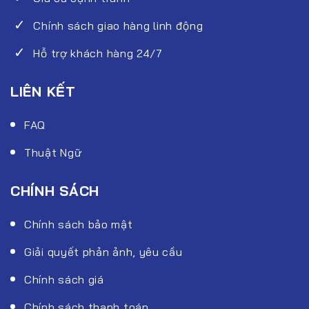
Chính sách giao hàng linh động
Hỗ trợ khách hàng 24/7
LIÊN KẾT
FAQ
Thuật Ngữ
CHÍNH SÁCH
Chính sách bảo mật
Giải quyết phản ảnh, yêu cầu
Chính sách giá
Chính sách thanh toán