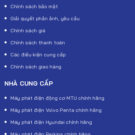
Chính sách bảo mật
Giải quyết phản ảnh, yêu cầu
Chính sách giá
Chính sách thanh toán
Các điều kiện cung cấp
Chính sách giao hàng
NHÀ CUNG CẤP
Máy phát điện động cơ MTU chính hãng
Máy phát điện Volvo Penta chính hãng
Máy phát điện Hyundai chính hãng
Máy phát điện Perkins chính hãng