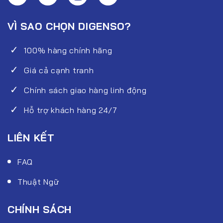
VÌ SAO CHỌN DIGENSO?
100% hàng chính hãng
Giá cả cạnh tranh
Chính sách giao hàng linh động
Hỗ trợ khách hàng 24/7
LIÊN KẾT
FAQ
Thuật Ngữ
CHÍNH SÁCH