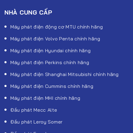
NHÀ CUNG CẤP
Máy phát điện động cơ MTU chính hãng
Máy phát điện Volvo Penta chính hãng
Máy phát điện Hyundai chính hãng
Máy phát điện Perkins chính hãng
Máy phát điện Shanghai Mitsubishi chính hãng
Máy phát điện Cummins chính hãng
Máy phát điện MHI chính hãng
Đầu phát Mecc Alte
Đầu phát Leroy Somer