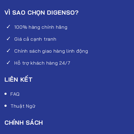
VÌ SAO CHỌN DIGENSO?
100% hàng chính hãng
Giá cả cạnh tranh
Chính sách giao hàng linh động
Hỗ trợ khách hàng 24/7
LIÊN KẾT
FAQ
Thuật Ngữ
CHÍNH SÁCH