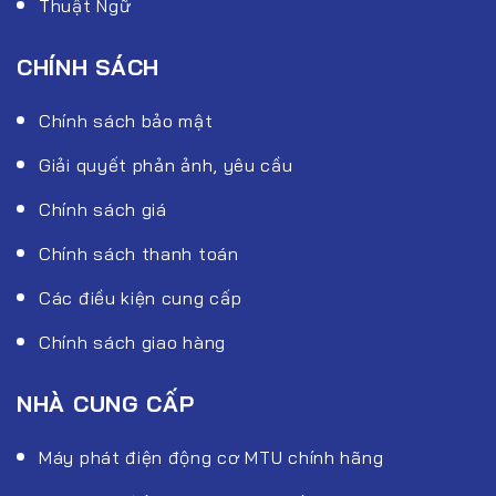
Thuật Ngữ
CHÍNH SÁCH
Chính sách bảo mật
Giải quyết phản ảnh, yêu cầu
Chính sách giá
Chính sách thanh toán
Các điều kiện cung cấp
Chính sách giao hàng
NHÀ CUNG CẤP
Máy phát điện động cơ MTU chính hãng