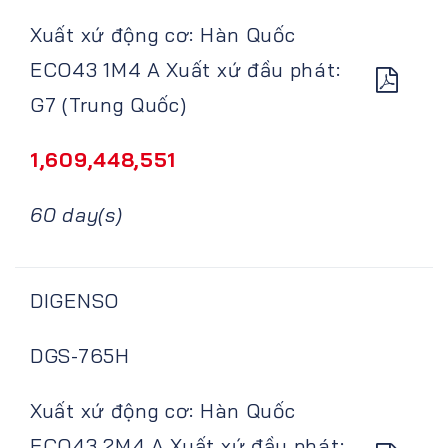
Xuất xứ động cơ: Hàn Quốc
ECO43 1M4 A Xuất xứ đầu phát:
G7 (Trung Quốc)
1,609,448,551
60 day(s)
DIGENSO
DGS-765H
Xuất xứ động cơ: Hàn Quốc
ECO43 2M4 A Xuất xứ đầu phát: