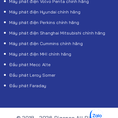
Máy phát điện Volvo Penta chính hãng
Máy phát điện Hyundai chính hãng
Máy phát điện Perkins chính hãng
Máy phát điện Shanghai Mitsubishi chính hãng
Máy phát điện Cummins chính hãng
Máy phát điện MHI chính hãng
Đầu phát Mecc Alte
Đầu phát Leroy Somer
Đầu phát Faraday
© 2018 - 2026 Digenso All Rights