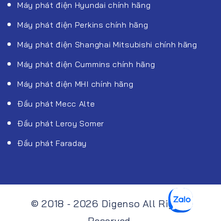
Máy phát điện Hyundai chính hãng
Máy phát điện Perkins chính hãng
Máy phát điện Shanghai Mitsubishi chính hãng
Máy phát điện Cummins chính hãng
Máy phát điện MHI chính hãng
Đầu phát Mecc Alte
Đầu phát Leroy Somer
Đầu phát Faraday
© 2018 - 2026 Digenso All Rights
Reserved.