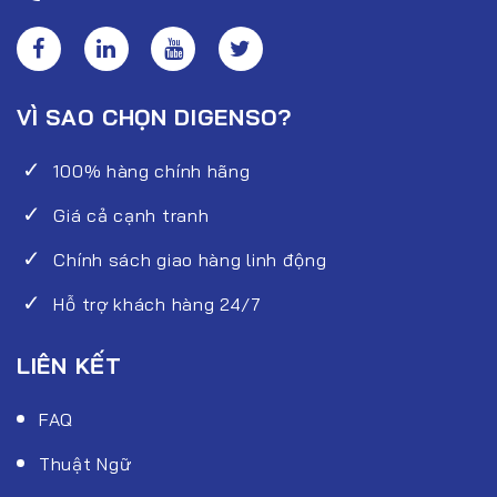
VÌ SAO CHỌN DIGENSO?
100% hàng chính hãng
Giá cả cạnh tranh
Chính sách giao hàng linh động
Hỗ trợ khách hàng 24/7
LIÊN KẾT
FAQ
Thuật Ngữ