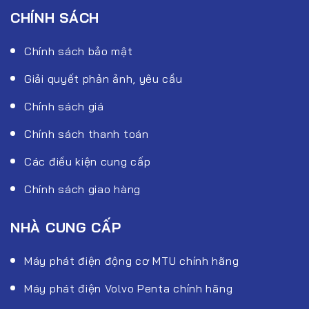
CHÍNH SÁCH
Chính sách bảo mật
Giải quyết phản ảnh, yêu cầu
Chính sách giá
Chính sách thanh toán
Các điều kiện cung cấp
Chính sách giao hàng
NHÀ CUNG CẤP
Máy phát điện động cơ MTU chính hãng
Máy phát điện Volvo Penta chính hãng