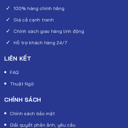
100% hàng chính hãng
Giá cả cạnh tranh
Chính sách giao hàng linh động
Hỗ trợ khách hàng 24/7
LIÊN KẾT
FAQ
Thuật Ngữ
CHÍNH SÁCH
Chính sách bảo mật
Giải quyết phản ảnh, yêu cầu