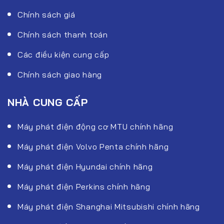
Chính sách giá
Chính sách thanh toán
Các điều kiện cung cấp
Chính sách giao hàng
NHÀ CUNG CẤP
Máy phát điện động cơ MTU chính hãng
Máy phát điện Volvo Penta chính hãng
Máy phát điện Hyundai chính hãng
Máy phát điện Perkins chính hãng
Máy phát điện Shanghai Mitsubishi chính hãng