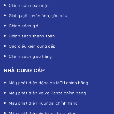
Chính sách bảo mật
Giải quyết phản ảnh, yêu cầu
Chính sách giá
Chính sách thanh toán
Các điều kiện cung cấp
Chính sách giao hàng
NHÀ CUNG CẤP
Máy phát điện động cơ MTU chính hãng
Máy phát điện Volvo Penta chính hãng
Máy phát điện Hyundai chính hãng
Máy phát điện Perkins chính hãng