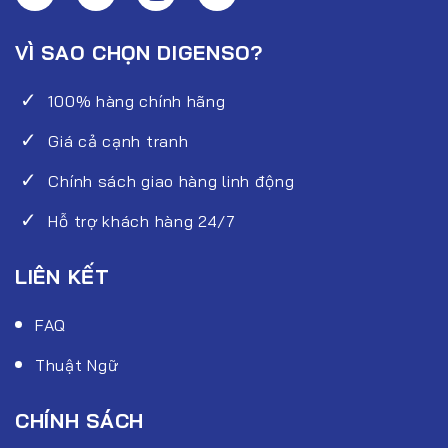
VÌ SAO CHỌN DIGENSO?
100% hàng chính hãng
Giá cả cạnh tranh
Chính sách giao hàng linh động
Hỗ trợ khách hàng 24/7
LIÊN KẾT
FAQ
Thuật Ngữ
CHÍNH SÁCH