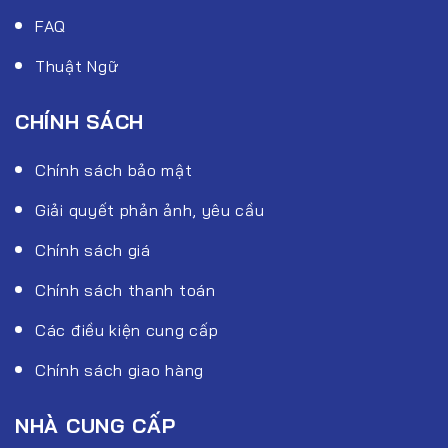
FAQ
Thuật Ngữ
CHÍNH SÁCH
Chính sách bảo mật
Giải quyết phản ảnh, yêu cầu
Chính sách giá
Chính sách thanh toán
Các điều kiện cung cấp
Chính sách giao hàng
NHÀ CUNG CẤP