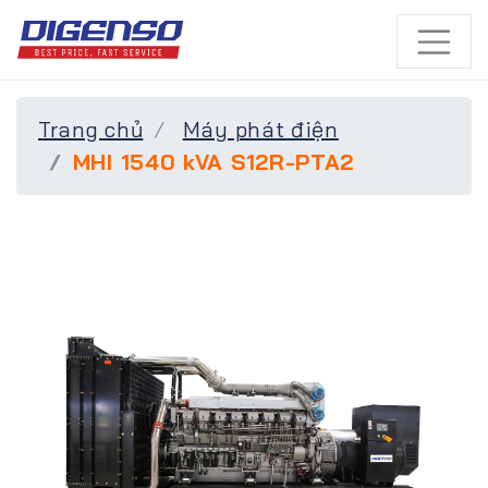
Trang chủ
Máy phát điện
MHI 1540 kVA S12R-PTA2