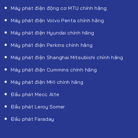
Máy phát điện động cơ MTU chính hãng
Máy phát điện Volvo Penta chính hãng
Máy phát điện Hyundai chính hãng
Máy phát điện Perkins chính hãng
Máy phát điện Shanghai Mitsubishi chính hãng
Máy phát điện Cummins chính hãng
Máy phát điện MHI chính hãng
Đầu phát Mecc Alte
Đầu phát Leroy Somer
Đầu phát Faraday