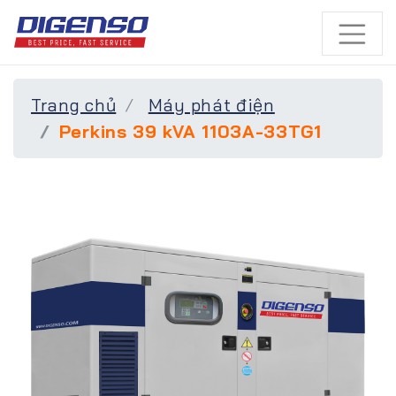
Trang chủ
Máy phát điện
Perkins 39 kVA 1103A-33TG1