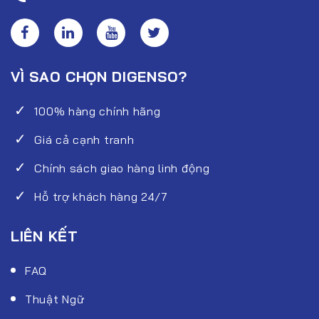
VÌ SAO CHỌN DIGENSO?
100% hàng chính hãng
Giá cả cạnh tranh
Chính sách giao hàng linh động
Hỗ trợ khách hàng 24/7
LIÊN KẾT
FAQ
Thuật Ngữ