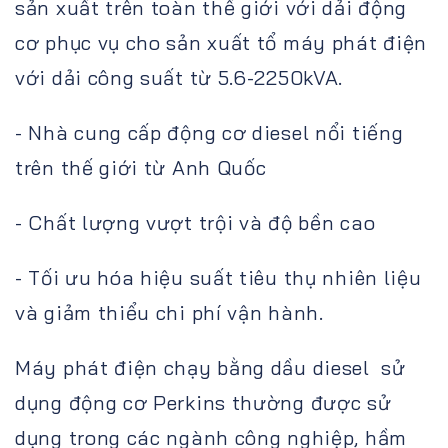
sản xuất trên toàn thế giới với dải động
cơ phục vụ cho sản xuất tổ máy phát điện
với dải công suất từ 5.6-2250kVA.
- Nhà cung cấp động cơ diesel nổi tiếng
trên thế giới từ Anh Quốc
- Chất lượng vượt trội và độ bền cao
- Tối ưu hóa hiệu suất tiêu thụ nhiên liệu
và giảm thiểu chi phí vận hành.
Máy phát điện chạy bằng dầu diesel sử
dụng động cơ Perkins thường được sử
dụng trong các ngành công nghiệp, hầm