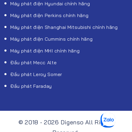
Máy phát điện Hyundai chính hãng
Máy phát điện Perkins chính hãng
Máy phát điện Shanghai Mitsubishi chính hãng
Máy phát điện Cummins chính hãng
Máy phát điện MHI chính hãng
Đầu phát Mecc Alte
Đầu phát Leroy Somer
Đầu phát Faraday
© 2018 - 2026 Digenso All Rights