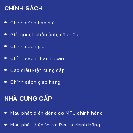
CHÍNH SÁCH
Chính sách bảo mật
Giải quyết phản ảnh, yêu cầu
Chính sách giá
Chính sách thanh toán
Các điều kiện cung cấp
Chính sách giao hàng
NHÀ CUNG CẤP
Máy phát điện động cơ MTU chính hãng
Máy phát điện Volvo Penta chính hãng