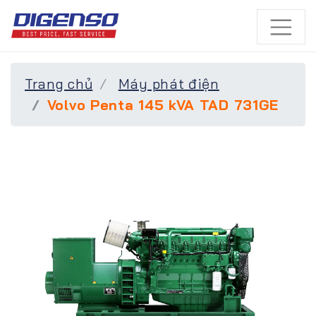
Trang chủ
Máy phát điện
Volvo Penta 145 kVA TAD 731GE