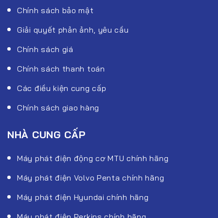
Chính sách bảo mật
Giải quyết phản ảnh, yêu cầu
Chính sách giá
Chính sách thanh toán
Các điều kiện cung cấp
Chính sách giao hàng
NHÀ CUNG CẤP
Máy phát điện động cơ MTU chính hãng
Máy phát điện Volvo Penta chính hãng
Máy phát điện Hyundai chính hãng
Máy phát điện Perkins chính hãng