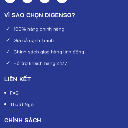
VÌ SAO CHỌN DIGENSO?
100% hàng chính hãng
Giá cả cạnh tranh
Chính sách giao hàng linh động
Hỗ trợ khách hàng 24/7
LIÊN KẾT
FAQ
Thuật Ngữ
CHÍNH SÁCH