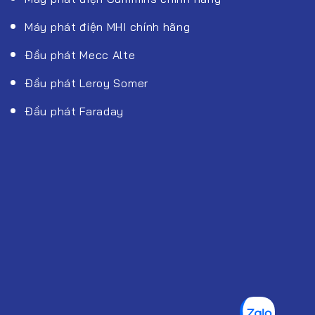
Máy phát điện MHI chính hãng
Đầu phát Mecc Alte
Đầu phát Leroy Somer
Đầu phát Faraday