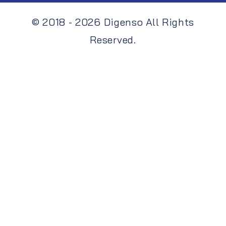
© 2018 - 2026 Digenso All Rights
Reserved.