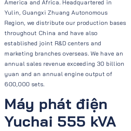
America and Africa. Headquartered in
Yulin, Guangxi Zhuang Autonomous
Region, we distribute our production bases
throughout China and have also
established joint R&D centers and
marketing branches overseas. We have an
annual sales revenue exceeding 30 billion
yuan and an annual engine output of
600,000 sets.
Máy phát điện
Yuchai 555 kVA