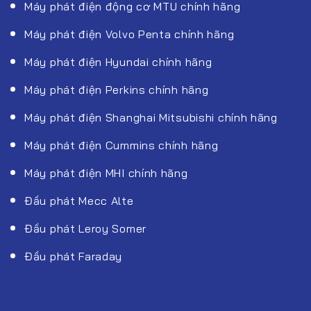
Máy phát điện động cơ MTU chính hãng
Máy phát điện Volvo Penta chính hãng
Máy phát điện Hyundai chính hãng
Máy phát điện Perkins chính hãng
Máy phát điện Shanghai Mitsubishi chính hãng
Máy phát điện Cummins chính hãng
Máy phát điện MHI chính hãng
Đầu phát Mecc Alte
Đầu phát Leroy Somer
Đầu phát Faraday