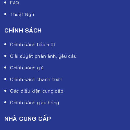
FAQ
Thuật Ngữ
CHÍNH SÁCH
Chính sách bảo mật
Giải quyết phản ảnh, yêu cầu
Chính sách giá
Chính sách thanh toán
Các điều kiện cung cấp
Chính sách giao hàng
NHÀ CUNG CẤP