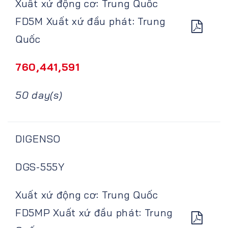
Xuất xứ động cơ: Trung Quốc
FD5M Xuất xứ đầu phát: Trung
Quốc
760,441,591
50 day(s)
DIGENSO
DGS-555Y
Xuất xứ động cơ: Trung Quốc
FD5MP Xuất xứ đầu phát: Trung