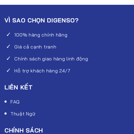
enso.com
VÌ SAO CHỌN DIGENSO?
100% hàng chính hãng
Giá cả cạnh tranh
Chính sách giao hàng linh động
Hỗ trợ khách hàng 24/7
LIÊN KẾT
FAQ