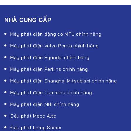
NHÀ CUNG CẤP
Máy phát điện động cơ MTU chính hãng
Máy phát điện Volvo Penta chính hãng
Máy phát điện Hyundai chính hãng
Máy phát điện Perkins chính hãng
Máy phát điện Shanghai Mitsubishi chính hãng
Máy phát điện Cummins chính hãng