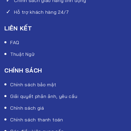
Chính sách giao hàng linh động
Hỗ trợ khách hàng 24/7
LIÊN KẾT
FAQ
Thuật Ngữ
CHÍNH SÁCH
Chính sách bảo mật
Giải quyết phản ảnh, yêu cầu
Chính sách giá
Chính sách thanh toán