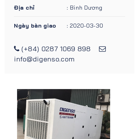
Địa chỉ
: Bình Dương
Ngày bàn giao
: 2020-03-30
(+84) 0287 1069 898
info@digenso.com