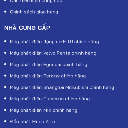
Các điều kiện cung cấp
Chính sách giao hàng
NHÀ CUNG CẤP
Máy phát điện động cơ MTU chính hãng
Máy phát điện Volvo Penta chính hãng
Máy phát điện Hyundai chính hãng
Máy phát điện Perkins chính hãng
Máy phát điện Shanghai Mitsubishi chính hãng
Máy phát điện Cummins chính hãng
Máy phát điện MHI chính hãng
Đầu phát Mecc Alte