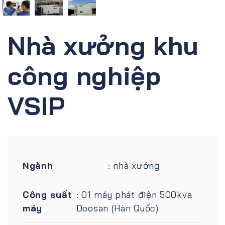
Nhà xưởng khu
công nghiệp
VSIP
Ngành
: nhà xưởng
Công suất
: 01 máy phát điện 500kva
máy
Doosan (Hàn Quốc)