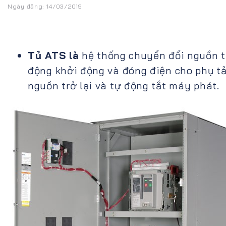
Ngày đăng: 14/03/2019
Tủ ATS là
hệ thống chuyển đổi nguồn tự
động khởi động và đóng điện cho phụ tả
nguồn trở lại và tự động tắt máy phát.