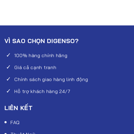
VÌ SAO CHỌN DIGENSO?
100% hàng chính hãng
Giá cả cạnh tranh
Chính sách giao hàng linh động
Hỗ trợ khách hàng 24/7
LIÊN KẾT
FAQ