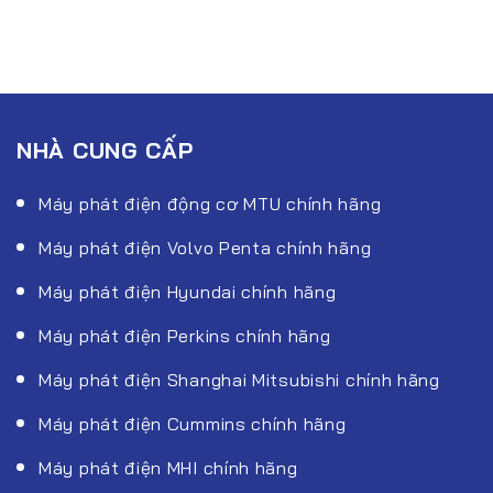
NHÀ CUNG CẤP
Máy phát điện động cơ MTU chính hãng
Máy phát điện Volvo Penta chính hãng
Máy phát điện Hyundai chính hãng
Máy phát điện Perkins chính hãng
Máy phát điện Shanghai Mitsubishi chính hãng
Máy phát điện Cummins chính hãng
Máy phát điện MHI chính hãng