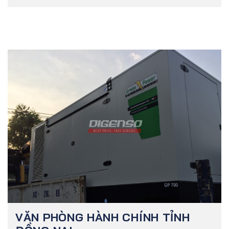
VĂN PHÒNG HÀNH CHÍNH TỈNH