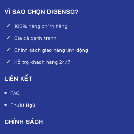
VÌ SAO CHỌN DIGENSO?
100% hàng chính hãng
Giá cả cạnh tranh
Chính sách giao hàng linh động
Hỗ trợ khách hàng 24/7
LIÊN KẾT
FAQ
Thuật Ngữ
CHÍNH SÁCH