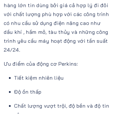
hàng lớn tin dùng bởi giá cả hợp lý đi đôi
với chất lượng phù hợp với các công trình
có nhu cầu sử dụng điện năng cao như
dầu khí , hầm mỏ, tàu thủy và những công
trình yêu cầu máy hoạt động với tần suất
24/24.
Ưu điểm của động cơ Perkins:
Tiết kiệm nhiên liệu
Độ ồn thấp
Chất lượng vượt trội, độ bền và độ tin