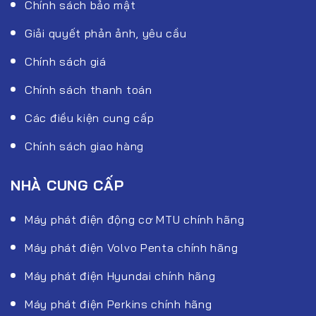
Chính sách bảo mật
Giải quyết phản ảnh, yêu cầu
Chính sách giá
Chính sách thanh toán
Các điều kiện cung cấp
Chính sách giao hàng
NHÀ CUNG CẤP
Máy phát điện động cơ MTU chính hãng
Máy phát điện Volvo Penta chính hãng
Máy phát điện Hyundai chính hãng
Máy phát điện Perkins chính hãng