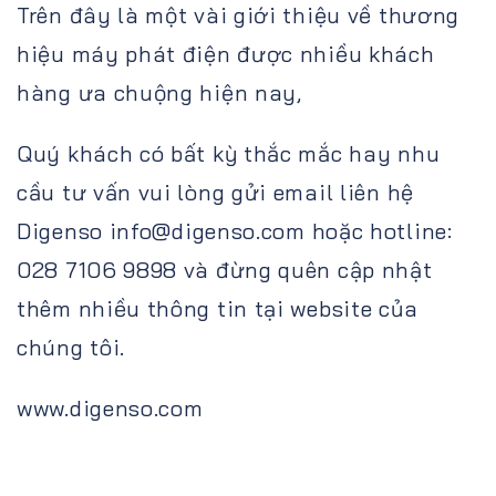
Trên đây là một vài giới thiệu về thương
hiệu máy phát điện được nhiều khách
hàng ưa chuộng hiện nay,
Quý khách có bất kỳ thắc mắc hay nhu
cầu tư vấn vui lòng gửi email liên hệ
Digenso
info@digenso.com
hoặc hotline:
028 7106 9898 và đừng quên cập nhật
thêm nhiều thông tin tại website của
chúng tôi.
www.digenso.com