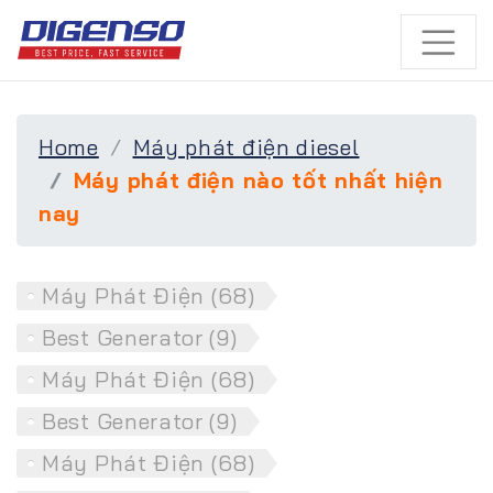
Home
Máy phát điện diesel
Máy phát điện nào tốt nhất hiện
nay
Máy Phát Điện (68)
Best Generator (9)
Máy Phát Điện (68)
Best Generator (9)
Máy Phát Điện (68)