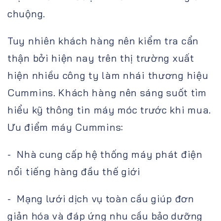
chuộng.
Tuy nhiên khách hàng nên kiểm tra cẩn
thận bởi hiện nay trên thị trường xuất
hiện nhiều công ty làm nhái thương hiệu
Cummins. Khách hàng nên sáng suốt tìm
hiểu kỹ thông tin máy móc trước khi mua.
Ưu điểm máy Cummins:
- Nhà cung cấp hệ thống máy phát điện
nổi tiếng hàng đầu thế giới
- Mạng lưới dịch vụ toàn cầu giúp đơn
giản hóa và đáp ứng nhu cầu bảo dưỡng