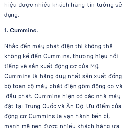
hiệu được nhiều khách hàng tin tưởng sử
dụng.
1. Cummins.
Nhắc đến máy phát điện thì không thể
không kể đến Cummins, thương hiệu nổi
tiếng về sản xuất động cơ của Mỹ.
Cummins là hãng duy nhất sản xuất đồng
bộ toàn bộ máy phát điện gồm động cơ và
đầu phát. Cummins hiện có các nhà máy
đặt tại Trung Quốc và Ấn Độ. Ưu điểm của
động cơ Cummins là vận hành bền bỉ,
mạnh mẽ nên được nhiều khách hàng ưa