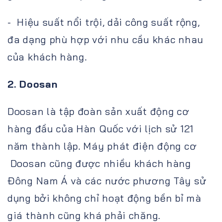
- Hiệu suất nổi trội, dải công suất rộng,
đa dạng phù hợp với nhu cầu khác nhau
của khách hàng.
2. Doosan
Doosan là tập đoàn sản xuất động cơ
hàng đầu của Hàn Quốc với lịch sử 121
năm thành lập. Máy phát điện động cơ
Doosan cũng được nhiều khách hàng
Đông Nam Á và các nước phương Tây sử
dụng bởi không chỉ hoạt động bền bỉ mà
giá thành cũng khá phải chăng.