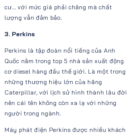
cư... với mức giá phải chăng mà chất
lượng vẫn đảm bảo.
3. Perkins
Perkins là tập đoàn nổi tiếng của Anh
Quốc nằm trong top 5 nhà sản xuất động
cơ diesel hàng đầu thế giới. Là một trong
những thương hiệu lớn của hãng
Caterpillar, với lịch sử hình thành lâu đời
nên cái tên không còn xa lạ với những
người trong ngành.
Máy phát điện Perkins được nhiều khách