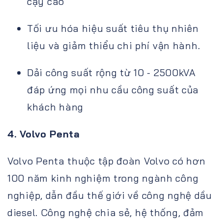
cậy cao
Tối ưu hóa hiệu suất tiêu thụ nhiên
liệu và giảm thiểu chi phí vận hành.
Dải công suất rộng từ 10 - 2500kVA
đáp ứng mọi nhu cầu công suất của
khách hàng
4. Volvo Penta
Volvo Penta thuộc tập đoàn Volvo có hơn
100 năm kinh nghiệm trong ngành công
nghiệp, dẫn đầu thế giới về công nghệ dầu
diesel. Công nghệ chia sẻ, hệ thống, đảm