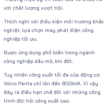
với chất lượng vượt trội.
Thích nghi với điều kiện môi trường khắc
nghiệt, lựa chọn máy phát điện công
nghiệp tối ưu.
Được ứng dụng phổ biến trong ngành
công nghiệp dầu mỏ, khí đốt.
Tuy nhiên công suất tối đa của động cơ
Volvo Penta chỉ lên đến 800kVA. Vì vậy
đây là điều hạn chế đối với những công
trình đòi hỏi công suất cao.