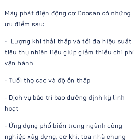
Máy phát điện động cơ Doosan có những
ưu điểm sau:
- Lượng khí thải thấp và tối đa hiệu suất
tiêu thụ nhiên liệu giúp giảm thiểu chi phí
vận hành.
- Tuổi thọ cao và độ ồn thấp
- Dịch vụ bảo trì bảo dưỡng định kỳ linh
hoạt
- Ứng dụng phổ biến trong ngành công
nghiệp xây dựng, cơ khí, tòa nhà chung