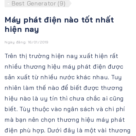
Best Generator (9)
Máy phát điện nào tốt nhất
hiện nay
Ngày đăng: 16/01/2019
Trên thị trường hiện nay xuất hiện rất
nhiều thương hiệu máy phát điện được
sản xuất từ nhiều nước khác nhau. Tuy
nhiên làm thế nào để biết được thương
hiệu nào là uy tín thì chưa chắc ai cũng
biết. Tùy thuộc vào ngân sách và chi phí
mà bạn nên chọn thương hiệu máy phát
điện phù hợp. Dưới đây là một vài thương