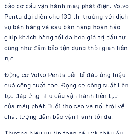
bảo cơ cấu vận hành máy phát điện. Volvo
Penta đại diện cho 130 thị trường với dịch
vụ bán hàng và sau bán hàng hoàn hảo
giúp khách hàng tối đa hóa giá trị đầu tư
cũng như đảm bảo tận dụng thời gian liên
tục.
Động cơ Volvo Penta bền bỉ đáp ứng hiệu
quả công suất cao. Động cơ công suất liên
tục đáp ứng nhu cầu vận hành liên tục
của máy phát. Tuổi thọ cao và nổi trội về
chất lượng đảm bảo vận hành tối đa.
Thương hiệu uy tín toàn cầu và châu Âu