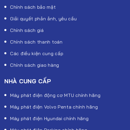
Chính sách bảo mật
Giải quyết phản ảnh, yêu cầu
Chính sách giá
Chính sách thanh toán
Các điều kiện cung cấp
Chính sách giao hàng
NHÀ CUNG CẤP
Máy phát điện động cơ MTU chính hãng
Máy phát điện Volvo Penta chính hãng
Máy phát điện Hyundai chính hãng
Máy phát điện Perkins chính hãng