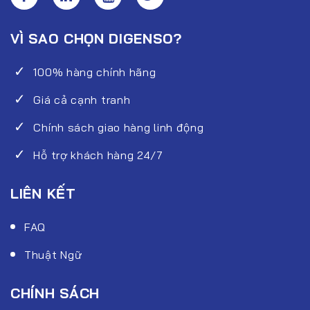
VÌ SAO CHỌN DIGENSO?
100% hàng chính hãng
Giá cả cạnh tranh
Chính sách giao hàng linh động
Hỗ trợ khách hàng 24/7
LIÊN KẾT
FAQ
Thuật Ngữ
CHÍNH SÁCH