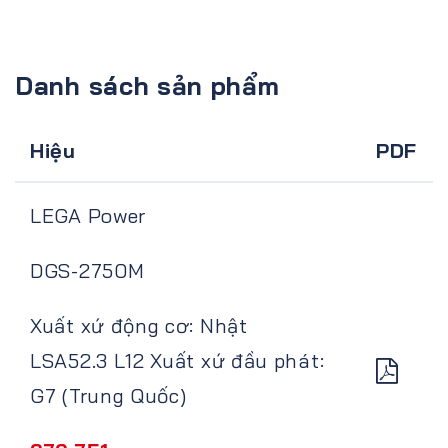
Danh sách sản phẩm
Hiệu
PDF
LEGA Power
DGS-2750M
Xuất xứ động cơ: Nhật
LSA52.3 L12 Xuất xứ đầu phát:
G7 (Trung Quốc)