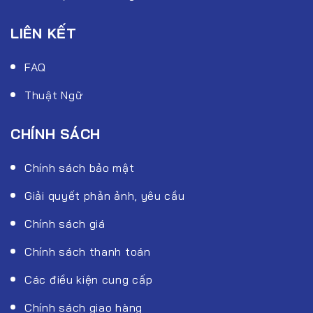
LIÊN KẾT
FAQ
Thuật Ngữ
CHÍNH SÁCH
Chính sách bảo mật
Giải quyết phản ảnh, yêu cầu
Chính sách giá
Chính sách thanh toán
Các điều kiện cung cấp
Chính sách giao hàng