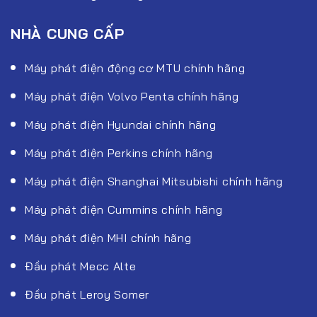
NHÀ CUNG CẤP
Máy phát điện động cơ MTU chính hãng
Máy phát điện Volvo Penta chính hãng
Máy phát điện Hyundai chính hãng
Máy phát điện Perkins chính hãng
Máy phát điện Shanghai Mitsubishi chính hãng
Máy phát điện Cummins chính hãng
Máy phát điện MHI chính hãng
Đầu phát Mecc Alte
Đầu phát Leroy Somer