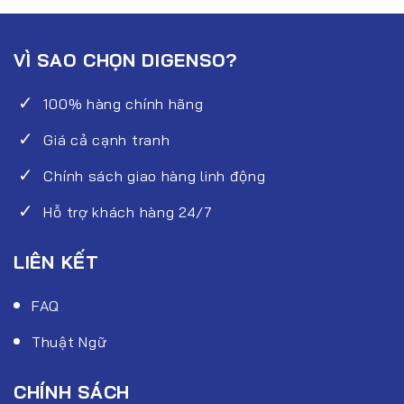
VÌ SAO CHỌN DIGENSO?
100% hàng chính hãng
Giá cả cạnh tranh
Chính sách giao hàng linh động
Hỗ trợ khách hàng 24/7
LIÊN KẾT
FAQ
Thuật Ngữ
CHÍNH SÁCH