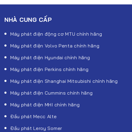
NHÀ CUNG CẤP
Máy phát điện động cơ MTU chính hãng
Máy phát điện Volvo Penta chính hãng
Máy phát điện Hyundai chính hãng
Máy phát điện Perkins chính hãng
Máy phát điện Shanghai Mitsubishi chính hãng
Máy phát điện Cummins chính hãng
Máy phát điện MHI chính hãng
Đầu phát Mecc Alte
Đầu phát Leroy Somer