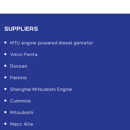
SUPPLIERS
MTU engine powered diesel genrator
Volvo Penta
Doosan
Perkins
Shanghai Mitsubishi Engine
Cummins
Mitsubishi
Mecc Alte