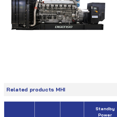
Related products MHI
Standby
Power