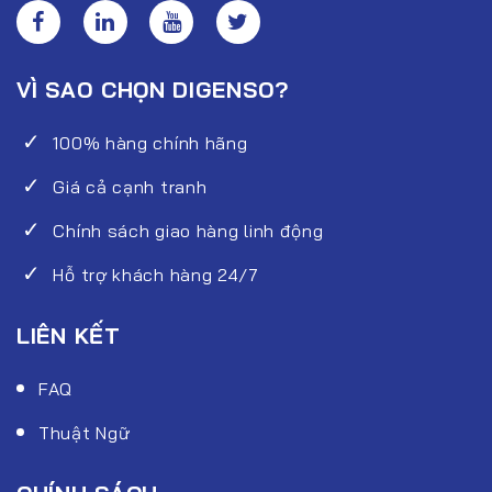
VÌ SAO CHỌN DIGENSO?
100% hàng chính hãng
Giá cả cạnh tranh
Chính sách giao hàng linh động
Hỗ trợ khách hàng 24/7
LIÊN KẾT
FAQ
Thuật Ngữ