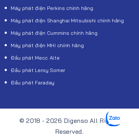
Máy phát điện Perkins chính hãng
Máy phát điện Shanghai Mitsubishi chính hãng
Máy phát điện Cummins chính hãng
Máy phát điện MHI chính hãng
Đầu phát Mecc Alte
Đầu phát Leroy Somer
Đầu phát Faraday
© 2018 - 2026 Digenso All Rights
Reserved.