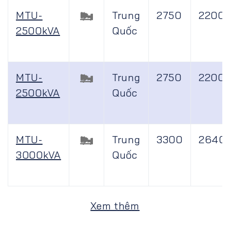
MTU-
Trung
2750
2200
2500kVA
Quốc
MTU-
Trung
2750
2200
2500kVA
Quốc
MTU-
Trung
3300
2640
3000kVA
Quốc
Xem thêm