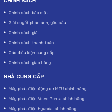
CHÍNH SÁCH
Chính sách bảo mật
Giải quyết phản ảnh, yêu cầu
Chính sách giá
Chính sách thanh toán
Các điều kiện cung cấp
Chính sách giao hàng
NHÀ CUNG CẤP
Máy phát điện động cơ MTU chính hãng
Máy phát điện Volvo Penta chính hãng
Máy phát điện Hyundai chính hãng