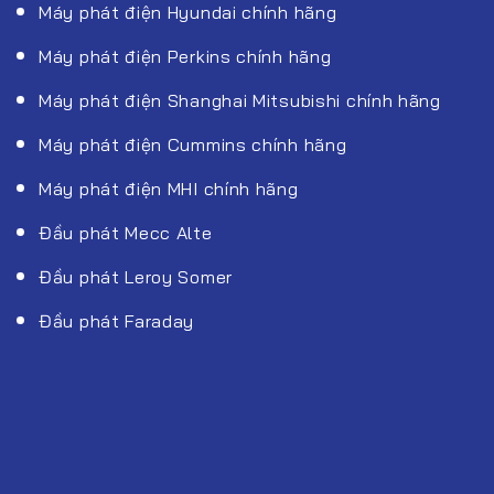
Máy phát điện Hyundai chính hãng
Máy phát điện Perkins chính hãng
Máy phát điện Shanghai Mitsubishi chính hãng
Máy phát điện Cummins chính hãng
Máy phát điện MHI chính hãng
Đầu phát Mecc Alte
Đầu phát Leroy Somer
Đầu phát Faraday