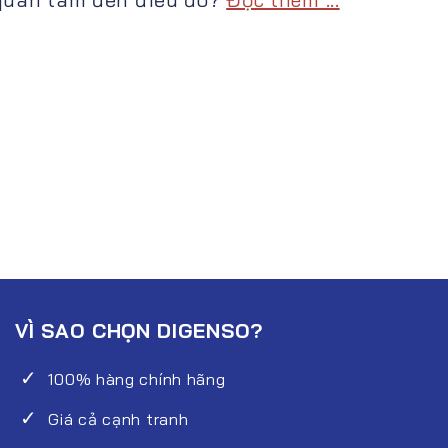
VÌ SAO CHỌN DIGENSO?
100% hàng chính hãng
Giá cả cạnh tranh