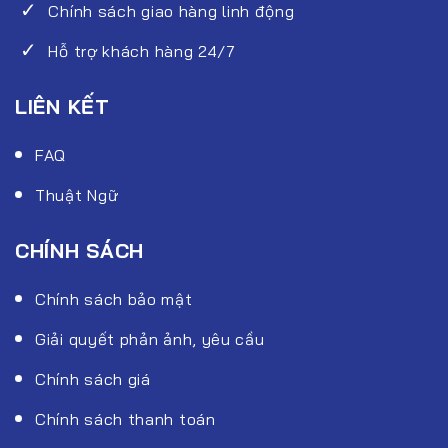
Chính sách giao hàng linh động
Hỗ trợ khách hàng 24/7
LIÊN KẾT
FAQ
Thuật Ngữ
CHÍNH SÁCH
Chính sách bảo mật
Giải quyết phản ảnh, yêu cầu
Chính sách giá
Chính sách thanh toán