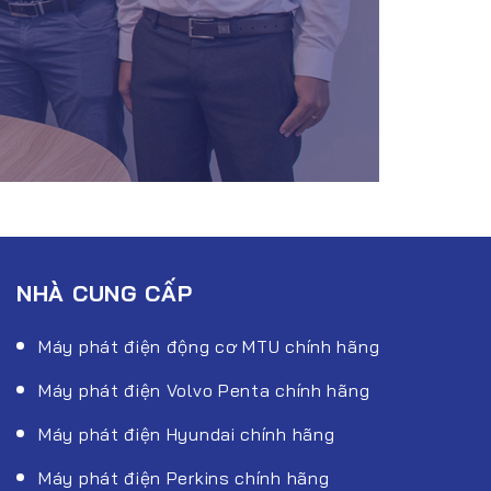
NHÀ CUNG CẤP
Máy phát điện động cơ MTU chính hãng
Máy phát điện Volvo Penta chính hãng
Máy phát điện Hyundai chính hãng
Máy phát điện Perkins chính hãng