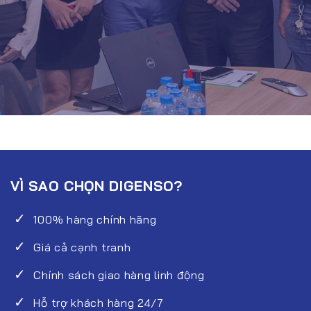
VÌ SAO CHỌN DIGENSO?
100% hàng chính hãng
Giá cả cạnh tranh
Chính sách giao hàng linh động
Hỗ trợ khách hàng 24/7