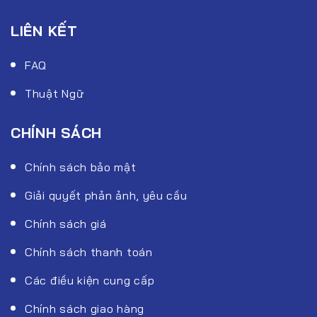
LIÊN KẾT
FAQ
Thuật Ngữ
CHÍNH SÁCH
Chính sách bảo mật
Giải quyết phản ảnh, yêu cầu
Chính sách giá
Chính sách thanh toán
Các điều kiện cung cấp
Chính sách giao hàng