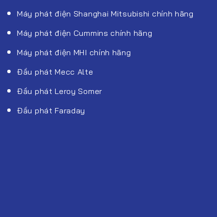
Máy phát điện Shanghai Mitsubishi chính hãng
Máy phát điện Cummins chính hãng
Máy phát điện MHI chính hãng
Đầu phát Mecc Alte
Đầu phát Leroy Somer
Đầu phát Faraday